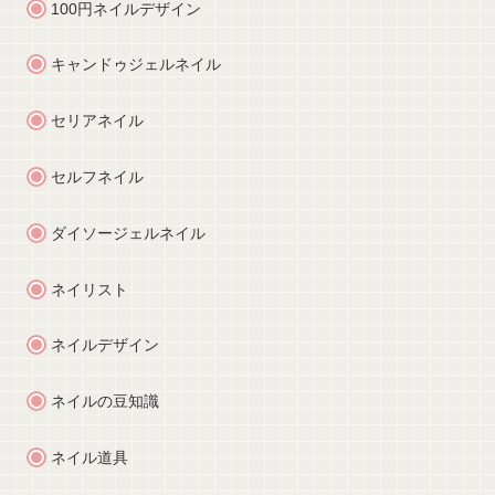
100円ネイルデザイン
キャンドゥジェルネイル
セリアネイル
セルフネイル
ダイソージェルネイル
ネイリスト
ネイルデザイン
ネイルの豆知識
ネイル道具