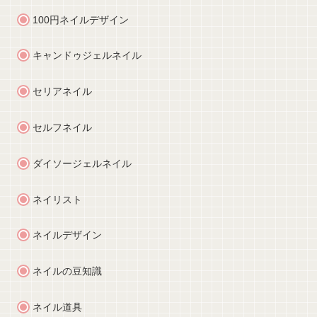
100円ネイルデザイン
キャンドゥジェルネイル
セリアネイル
セルフネイル
ダイソージェルネイル
ネイリスト
ネイルデザイン
ネイルの豆知識
ネイル道具