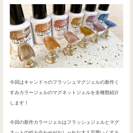
今回はキャンドゥのフラッシュマグジェルの新作く
すみカラージェルのマグネットジェルを全種類紹介
します！
今回の新作カラージェルはフラッシュジェルとマグ
ネットの組み合わせがおしゃれな大人可愛いくすみ