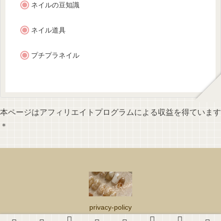
ネイルの豆知識
ネイル道具
プチプラネイル
本ページはアフィリエイトプログラムによる収益を得ています
＊
privacy-policy