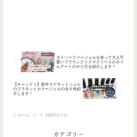
ダイソーファージェルを使って大人可
愛いブラウンクリスマスリースのネイ
ルアートのやり方を紹介します＊
【キャンドゥ】新作マグネットジェル
のプラネットカラージェルの全６色紹
介します！
ホーム
100円ネイル
カテゴリー