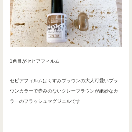
1色目がセピアフィルム
セピアフィルムはくすみブラウンの大人可愛いブラ
ウンカラーで赤みのないクレーブラウンが絶妙なカ
ラーのフラッシュマグジェルです