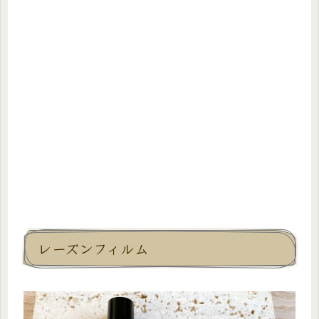
レーズンフィルム