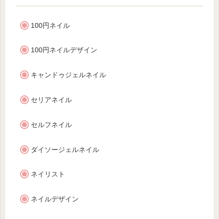
100円ネイル
100円ネイルデザイン
キャンドゥジェルネイル
セリアネイル
セルフネイル
ダイソージェルネイル
ネイリスト
ネイルデザイン