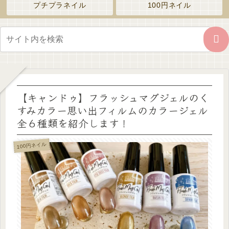
プチプラネイル
100円ネイル
【キャンドゥ】フラッシュマグジェルのく
すみカラー思い出フィルムのカラージェル
全６種類を紹介します！
100円ネイル