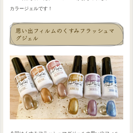
カラージェルです！
思い出フィルムのくすみフラッシュマ
グジェル