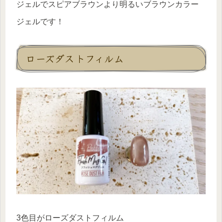
ジェルでスピアブラウンより明るいブラウンカラー
ジェルです！
ローズダストフィルム
3色目がローズダストフィルム