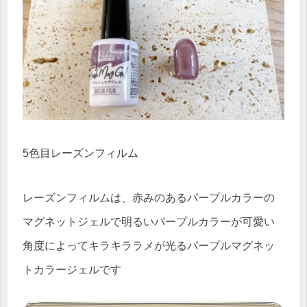
5色目レーズンフィルム
レーズンフィルムは、赤みのあるパープルカラーの
マグネットジェルで明るいパープルカラーが可愛い
角度によってキラキララメが光るパープルマグネッ
トカラージェルです