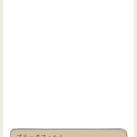
ブリックフィルム