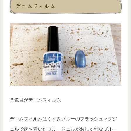
デニムフィルム
６色目がデニムフィルム
デニムフィルムはくすみブルーのフラッシュマグジ
ェルで落ち着いたブルージェルがおしゃれなブルー