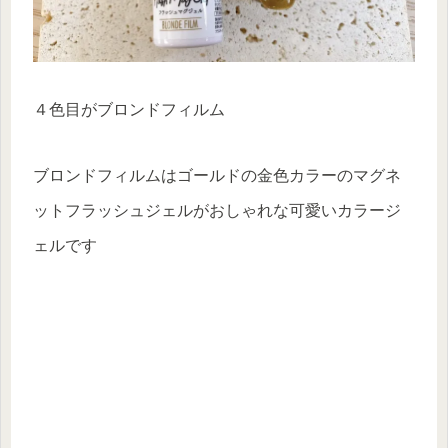
４色目がブロンドフィルム
ブロンドフィルムはゴールドの金色カラーのマグネ
ットフラッシュジェルがおしゃれな可愛いカラージ
ェルです