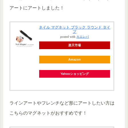
アートにアートしました！
ネイル マグネット ブラック ラウンド タイ
プ
posted with
カエレバ
楽天市場
Amazon
Yahooショッピング
ラインアートやフレンチなど形にアートしたい方は
こちらのマグネットがおすすめです！