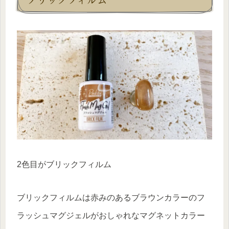
2色目がブリックフィルム
ブリックフィルムは赤みのあるブラウンカラーのフ
ラッシュマグジェルがおしゃれなマグネットカラー