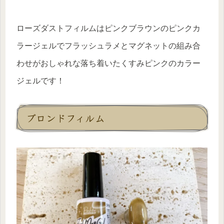
ローズダストフィルムはピンクブラウンのピンクカ
ラージェルでフラッシュラメとマグネットの組み合
わせがおしゃれな落ち着いたくすみピンクのカラー
ジェルです！
ブロンドフィルム