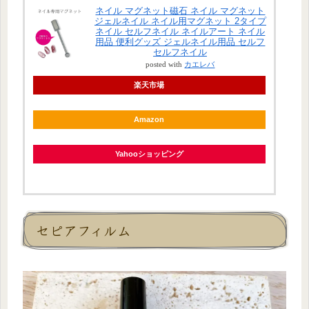
ネイル マグネット磁石 ネイル マグネット
ジェルネイル ネイル用マグネット 2タイプ
ネイル セルフネイル ネイルアート ネイル
用品 便利グッズ ジェルネイル用品 セルフ
セルフネイル
posted with
カエレバ
楽天市場
Amazon
Yahooショッピング
セピアフィルム