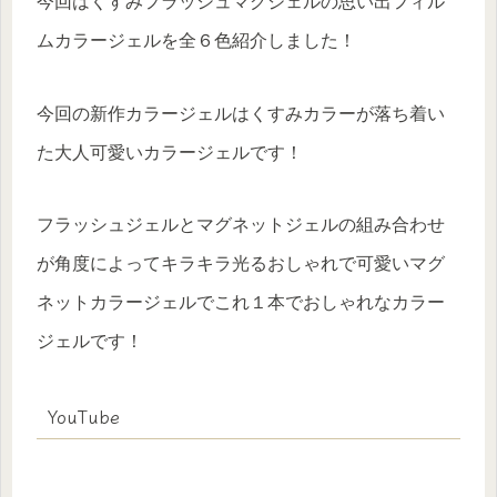
今回はくすみフラッシュマグジェルの思い出フィル
ムカラージェルを全６色紹介しました！
今回の新作カラージェルはくすみカラーが落ち着い
た大人可愛いカラージェルです！
フラッシュジェルとマグネットジェルの組み合わせ
が角度によってキラキラ光るおしゃれで可愛いマグ
ネットカラージェルでこれ１本でおしゃれなカラー
ジェルです！
YouTube