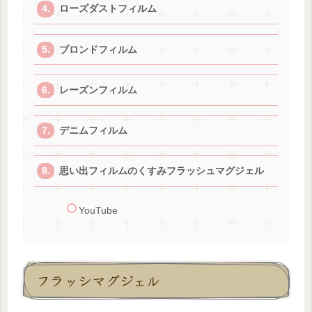
ローズダストフィルム
ブロンドフィルム
レーズンフィルム
デニムフィルム
思い出フィルムのくすみフラッシュマグジェル
YouTube
フラッシマグジェル