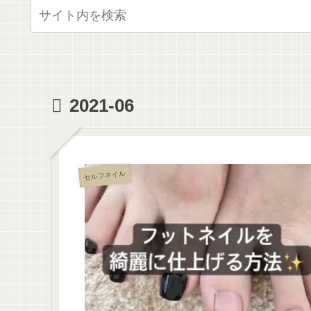
2021-06
セルフネイル