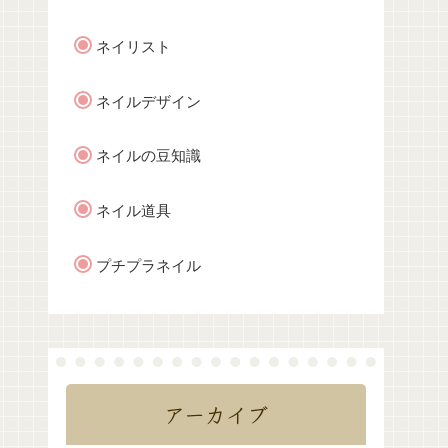
ネイリスト
ネイルデザイン
ネイルの豆知識
ネイル道具
プチプラネイル
アーカイブ