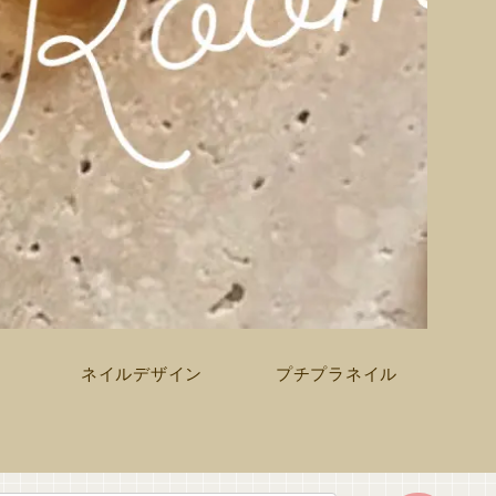
ネイルデザイン
プチプラネイル