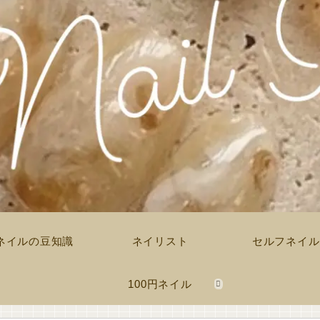
ネイルの豆知識
ネイリスト
セルフネイル
100円ネイル