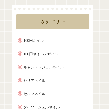
カテゴリー
100円ネイル
100円ネイルデザイン
キャンドゥジェルネイル
セリアネイル
セルフネイル
ダイソージェルネイル