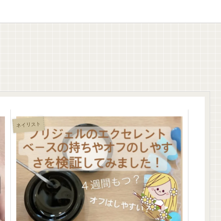
ネイリスト