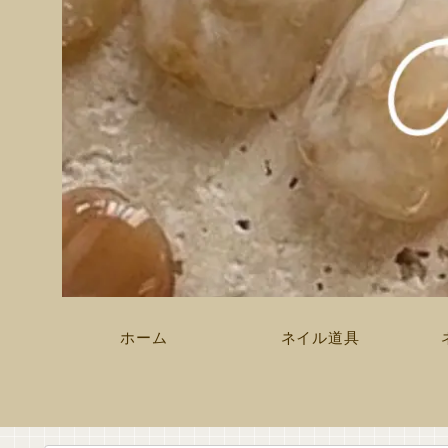
ホーム
ネイル道具