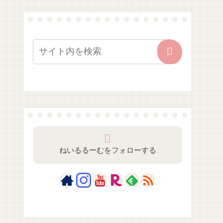
ねいるるーむをフォローする