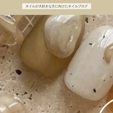
ネイルが大好きな方に向けたネイルブログ