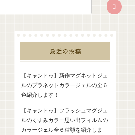
最近の投稿
【キャンドゥ】新作マグネットジェ
ルのプラネットカラージェルの全６
色紹介します！
【キャンドゥ】フラッシュマグジェ
ルのくすみカラー思い出フィルムの
カラージェル全６種類を紹介しま