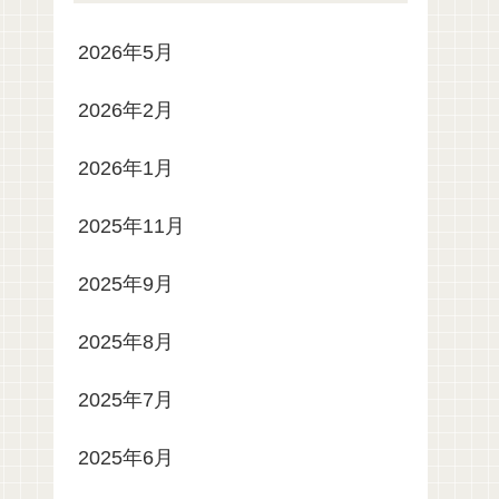
2026年5月
2026年2月
2026年1月
2025年11月
2025年9月
2025年8月
2025年7月
2025年6月