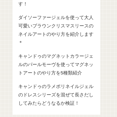
す！
ダイソーファージェルを使って大人
可愛いブラウンクリスマスリースの
ネイルアートのやり方を紹介します
＊
キャンドゥのマグネットカラージェ
ルのパールモーヴを使ってマグネッ
トアートのやり方を5種類紹介
キャンドゥのラメポリネイルジェル
のドレスシリーズを混ぜて長さだし
してみたらどうなるか検証！