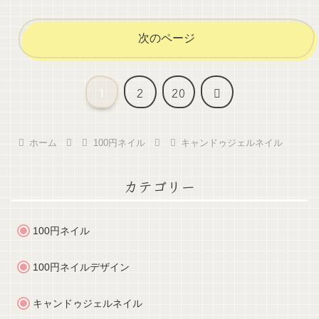
次のページ
次
1
2
20
へ
ホーム
100円ネイル
キャンドゥジェルネイル
カテゴリー
100円ネイル
100円ネイルデザイン
キャンドゥジェルネイル