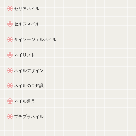
セリアネイル
セルフネイル
ダイソージェルネイル
ネイリスト
ネイルデザイン
ネイルの豆知識
ネイル道具
プチプラネイル