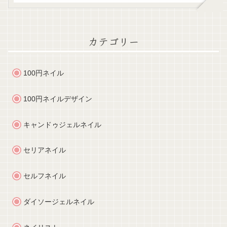
カテゴリー
100円ネイル
100円ネイルデザイン
キャンドゥジェルネイル
セリアネイル
セルフネイル
ダイソージェルネイル