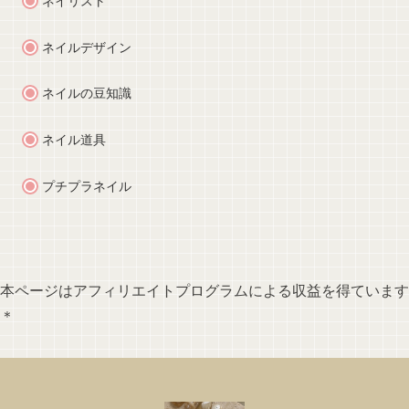
ネイリスト
ネイルデザイン
ネイルの豆知識
ネイル道具
プチプラネイル
本ページはアフィリエイトプログラムによる収益を得ています
＊