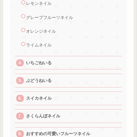
レモンネイル
グレープフルーツネイル
オレンジネイル
ライムネイル
いちごねいる
ぶどうねいる
スイカネイル
さくらんぼネイル
おすすめの可愛いフルーツネイル