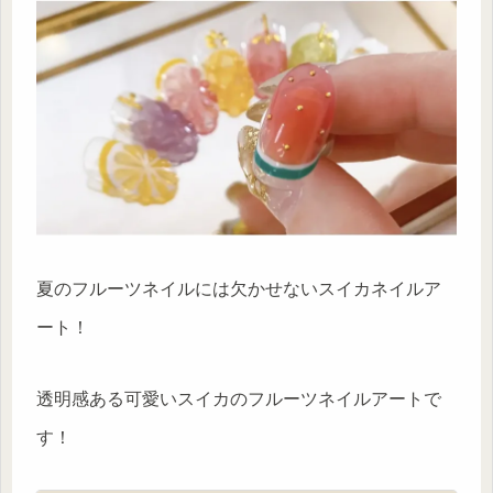
夏のフルーツネイルには欠かせないスイカネイルア
ート！
透明感ある可愛いスイカのフルーツネイルアートで
す！