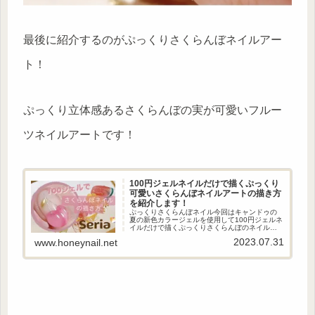
最後に紹介するのがぷっくりさくらんぼネイルアー
ト！
ぷっくり立体感あるさくらんぼの実が可愛いフルー
ツネイルアートです！
100円ジェルネイルだけで描くぷっくり
可愛いさくらんぼネイルアートの描き方
を紹介します！
ぷっくりさくらんぼネイル今回はキャンドゥの
夏の新色カラージェルを使用して100円ジェルネ
イルだけで描くぷっくりさくらんぼのネイルア
ートの描き方を紹介します！立体感あるぷっく
2023.07.31
www.honeynail.net
りアートがおしゃれな可愛いさくらんぼネイル
アートです！ (adsby...