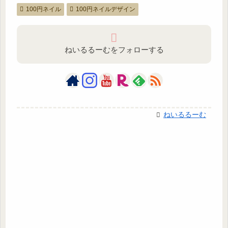
100円ネイル
100円ネイルデザイン
ねいるるーむをフォローする
ねいるるーむ