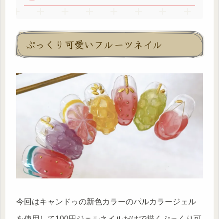
ぷっくり可愛いフルーツネイル
今回はキャンドゥの新色カラーのパルカラージェル
を使用して100円ジェルネイルだけで描くぷっくり可