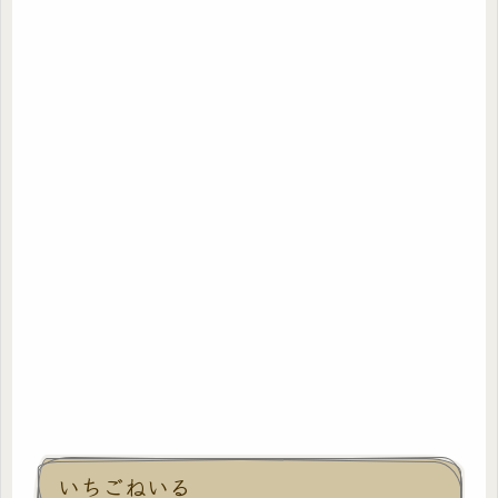
いちごねいる