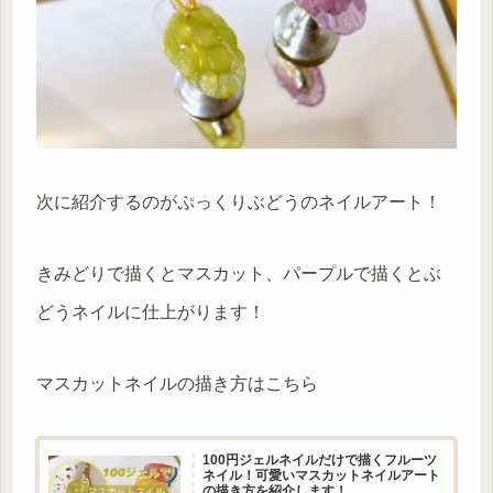
次に紹介するのがぷっくりぶどうのネイルアート！
きみどりで描くとマスカット、パープルで描くとぶ
どうネイルに仕上がります！
マスカットネイルの描き方はこちら
100円ジェルネイルだけで描くフルーツ
ネイル！可愛いマスカットネイルアート
の描き方を紹介します！