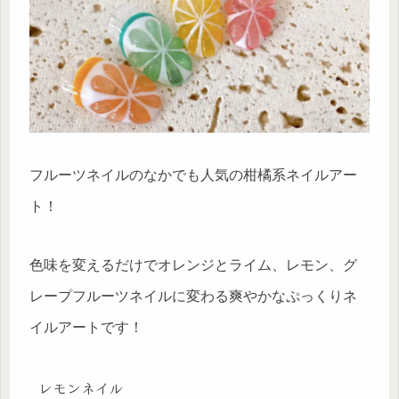
フルーツネイルのなかでも人気の柑橘系ネイルアー
ト！
色味を変えるだけでオレンジとライム、レモン、グ
レープフルーツネイルに変わる爽やかなぷっくりネ
イルアートです！
レモンネイル