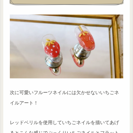
次に可愛いフルーツネイルには欠かせないいちごネ
イルアート！
レッドベリルを使用していちごネイルを描いてあげ
るとこんな感じでぷっくりいちごネイルとフラット