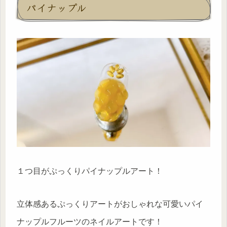
パイナップル
１つ目がぷっくりパイナップルアート！
立体感あるぷっくりアートがおしゃれな可愛いパイ
ナップルフルーツのネイルアートです！