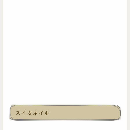
スイカネイル