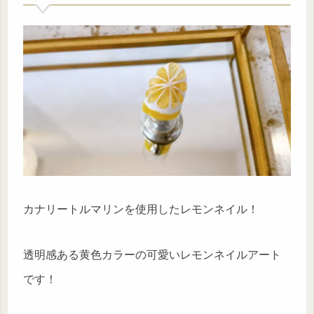
カナリートルマリンを使用したレモンネイル！
透明感ある黄色カラーの可愛いレモンネイルアート
です！