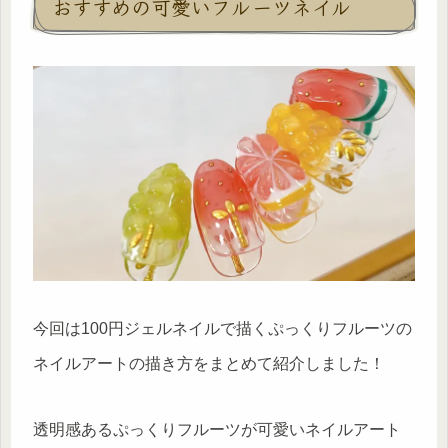
おすすめの可愛いフルーツネイル
今回は100円ジェルネイルで描くぷっくりフルーツの
ネイルアートの描き方をまとめて紹介しました！
透明感あるぷっくりフルーツが可愛いネイルアート