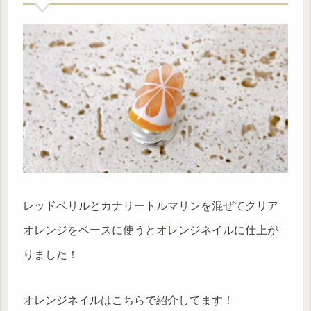
レッドベリルとカナリートルマリンを混ぜてクリア
オレンジをベースに使うとオレンジネイルに仕上が
りました！
オレンジネイルはこちらで紹介してます！