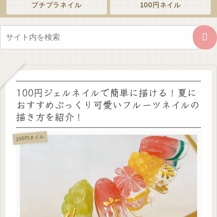
プチプラネイル
100円ネイル
100円ジェルネイルで簡単に描ける！夏に
おすすめぷっくり可愛いフルーツネイルの
描き方を紹介！
100円ネイル