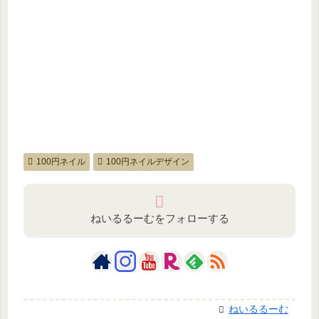
100円ネイル
100円ネイルデザイン
ねいるるーむをフォローする
ねいるるーむ