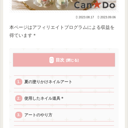
2023.08.17
2023.09.06
本ページはアフィリエイトプログラムによる収益を
得ています＊
目次
夏の塗りかけネイルアート
使用したネイル道具＊
アートのやり方