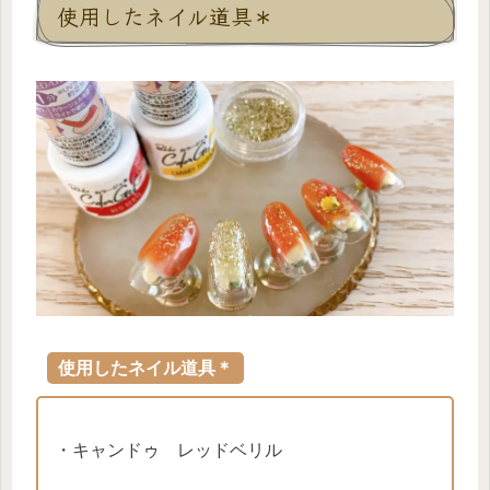
使用したネイル道具＊
使用したネイル道具＊
・キャンドゥ レッドベリル