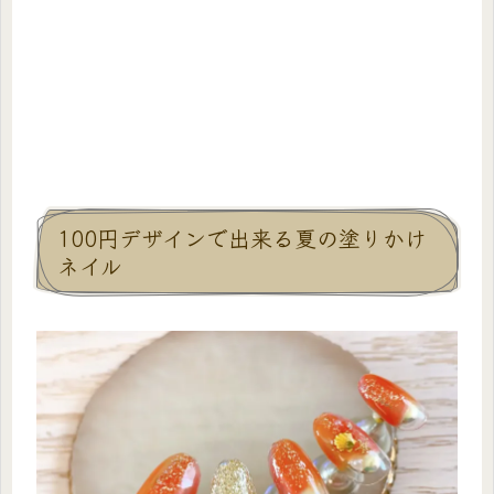
100円デザインで出来る夏の塗りかけ
ネイル