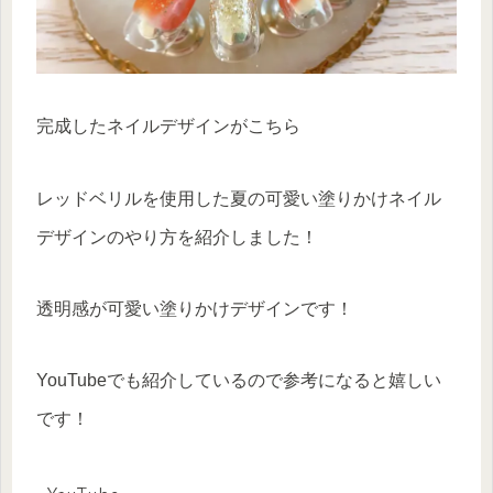
完成したネイルデザインがこちら
レッドベリルを使用した夏の可愛い塗りかけネイル
デザインのやり方を紹介しました！
透明感が可愛い塗りかけデザインです！
YouTubeでも紹介しているので参考になると嬉しい
です！