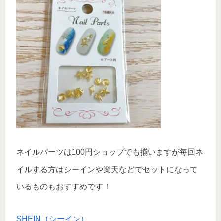
ネイルパーツは100円ショップでも揃いますが毎回ネ
イルする方はシーインや楽天などでセットになって
いるものもおすすめです！
SHEIN（シーイン）