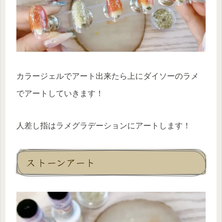
カラージェルでアート出来たら上にダイソーのラメ
でアートしていきます！
人差し指はラメグラデーションにアートします！
ストーンアート