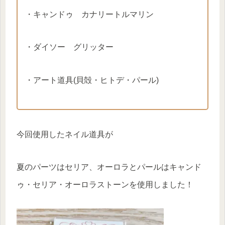
・キャンドゥ カナリートルマリン
・ダイソー グリッター
・アート道具(貝殻・ヒトデ・パール)
今回使用したネイル道具が
夏のパーツはセリア、オーロラとパールはキャンド
ゥ・セリア・オーロラストーンを使用しました！