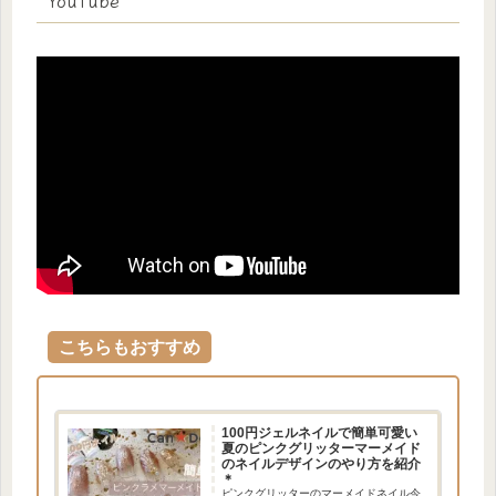
YouTube
こちらもおすすめ
100円ジェルネイルで簡単可愛い
夏のピンクグリッターマーメイド
のネイルデザインのやり方を紹介
＊
ピンクグリッターのマーメイドネイル今