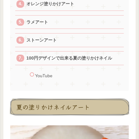
オレンジ塗りかけアート
ラメアート
ストーンアート
100円デザインで出来る夏の塗りかけネイル
YouTube
夏の塗りかけネイルアート