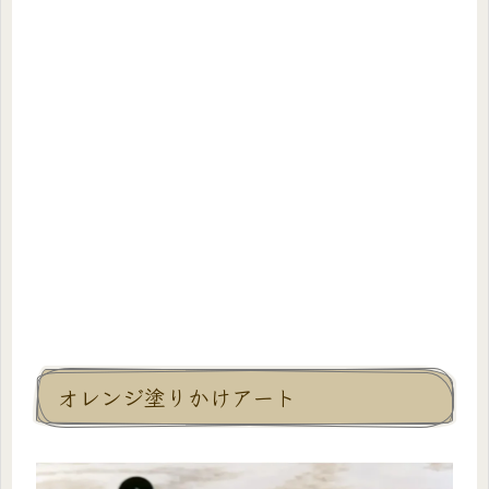
オレンジ塗りかけアート