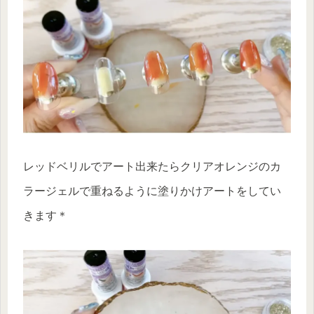
レッドベリルでアート出来たらクリアオレンジのカ
ラージェルで重ねるように塗りかけアートをしてい
きます＊