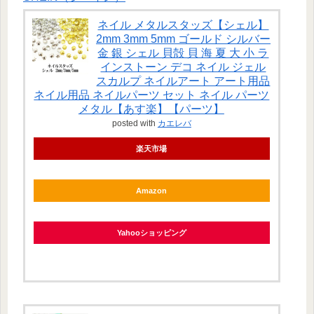
ネイル メタルスタッズ【シェル】
2mm 3mm 5mm ゴールド シルバー
金 銀 シェル 貝殻 貝 海 夏 大 小 ラ
インストーン デコ ネイル ジェル
スカルプ ネイルアート アート用品
ネイル用品 ネイルパーツ セット ネイル パーツ
メタル【あす楽】【パーツ】
posted with
カエレバ
楽天市場
Amazon
Yahooショッピング