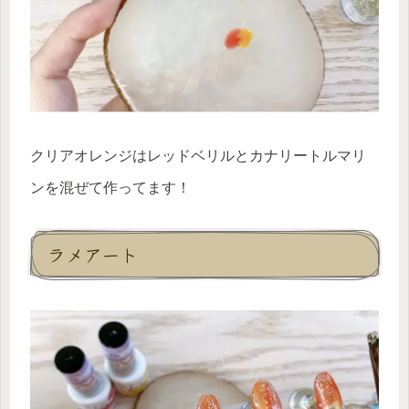
クリアオレンジはレッドベリルとカナリートルマリ
ンを混ぜて作ってます！
ラメアート