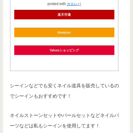
posted with
カエレバ
楽天市場
Amazon
Yahooショッピング
シーインなどでも安くネイル道具を販売しているの
でシーインもおすすめです！
ネイルストーンセットやパールセットなどネイルパ
ーツなどは私もシーインを使用してます！