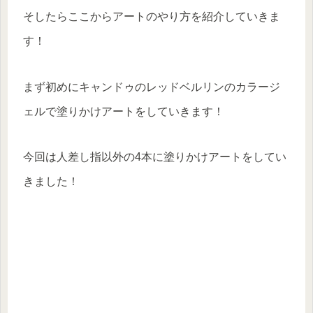
そしたらここからアートのやり方を紹介していきま
す！
まず初めにキャンドゥのレッドベルリンのカラージ
ェルで塗りかけアートをしていきます！
今回は人差し指以外の4本に塗りかけアートをしてい
きました！