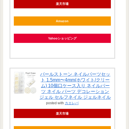
楽天市場
Amazon
Yahooショッピング
パールストーン ネイルパーツセッ
ト 1.5mm〜4mm(ホワイト/クリー
ム) 10個口ケース入り ネイルパー
ツ ネイル パーツ デコレーション
ジェル セルフネイル ジェルネイル
posted with
カエレバ
楽天市場