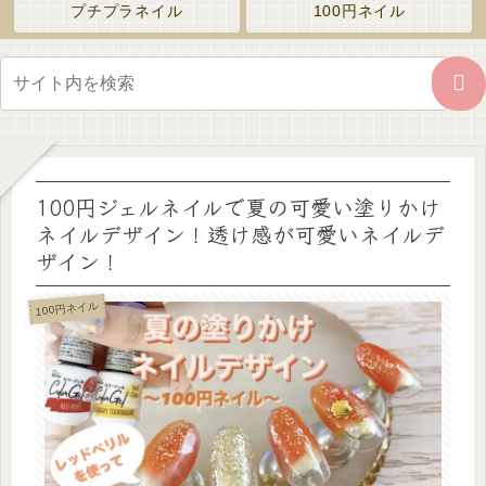
プチプラネイル
100円ネイル
100円ジェルネイルで夏の可愛い塗りかけ
ネイルデザイン！透け感が可愛いネイルデ
ザイン！
100円ネイル