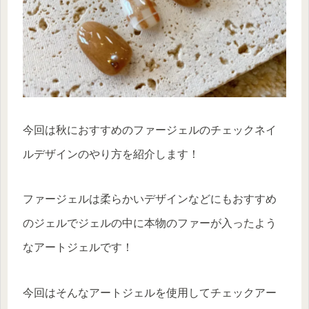
今回は秋におすすめのファージェルのチェックネイ
ルデザインのやり方を紹介します！
ファージェルは柔らかいデザインなどにもおすすめ
のジェルでジェルの中に本物のファーが入ったよう
なアートジェルです！
今回はそんなアートジェルを使用してチェックアー