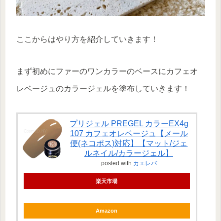
ここからはやり方を紹介していきます！
まず初めにファーのワンカラーのベースにカフェオ
レベージュのカラージェルを塗布していきます！
プリジェル PREGEL カラーEX4g
107 カフェオレベージュ【メール
便(ネコポス)対応】【マット/ジェ
ルネイル/カラージェル】
posted with
カエレバ
楽天市場
Amazon