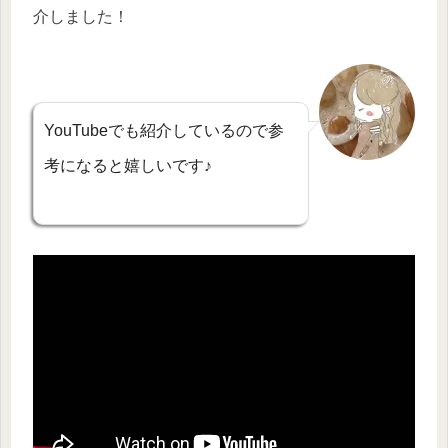
介しました！
YouTubeでも紹介しているので参
考になると嬉しいです♪