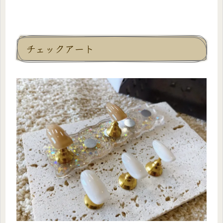
チェックアート