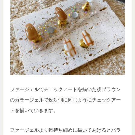
ファージェルでチェックアートを描いた後ブラウン
のカラージェルで反対側に同じようにチェックアー
トを描いていきます。
ファージェルより気持ち細めに描いてあげるとバラ