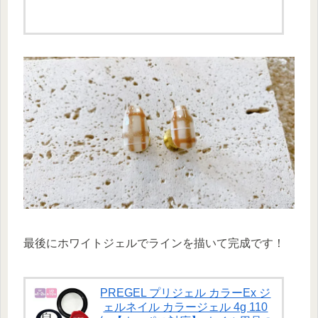
最後にホワイトジェルでラインを描いて完成です！
PREGEL プリジェル カラーEx ジ
ェルネイル カラージェル 4g 110