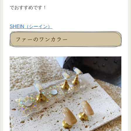
でおすすめです！
SHEIN（シーイン）
ファーのワンカラー