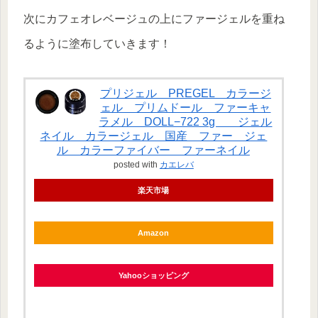
次にカフェオレベージュの上にファージェルを重ね
るように塗布していきます！
プリジェル PREGEL カラージ
ェル プリムドール ファーキャ
ラメル DOLL−722 3g ジェル
ネイル カラージェル 国産 ファー ジェ
ル カラーファイバー ファーネイル
posted with
カエレバ
楽天市場
Amazon
Yahooショッピング