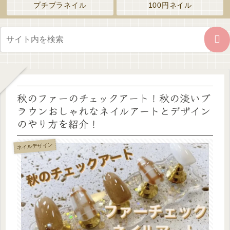
プチプラネイル
100円ネイル
秋のファーのチェックアート！秋の淡いブ
ラウンおしゃれなネイルアートとデザイン
のやり方を紹介！
ネイルデザイン