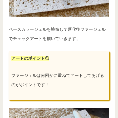
ベースカラージェルを塗布して硬化後ファージェル
でチェックアートを描いていきます。
アートのポイント◎
ファージェルは何回かに重ねてアートしてあげる
のがポイントです！