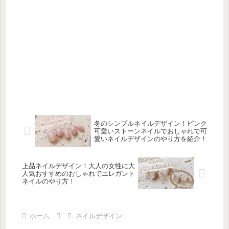
冬のシンプルネイルデザイン！ピンク
可愛いストーンネイルでおしゃれで可
愛いネイルデザインのやり方を紹介！
上品ネイルデザイン！大人の女性に大
人気おすすめのおしゃれでエレガント
ネイルのやり方！
ホーム
ネイルデザイン