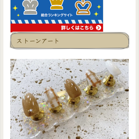
ストーンアート