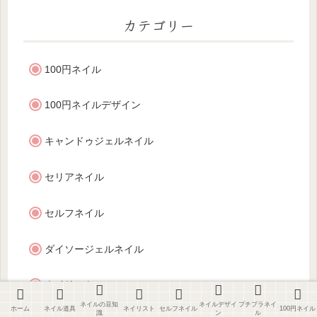
カテゴリー
100円ネイル
100円ネイルデザイン
キャンドゥジェルネイル
セリアネイル
セルフネイル
ダイソージェルネイル
ネイリスト
ネイルの豆知
ネイルデザイ
プチプラネイ
ホーム
ネイル道具
ネイリスト
セルフネイル
100円ネイル
識
ン
ル