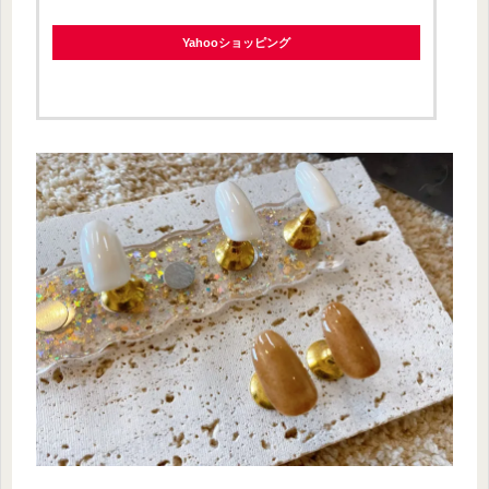
Yahooショッピング