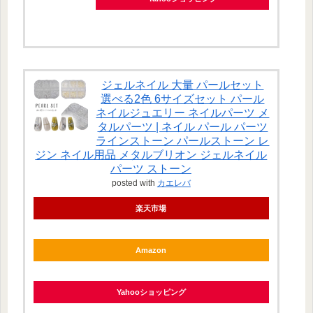
ジェルネイル 大量 パールセット
選べる2色 6サイズセット パール
ネイルジュエリー ネイルパーツ メ
タルパーツ | ネイル パール パーツ
ラインストーン パールストーン レ
ジン ネイル用品 メタルブリオン ジェルネイル
パーツ ストーン
posted with
カエレバ
楽天市場
Amazon
Yahooショッピング