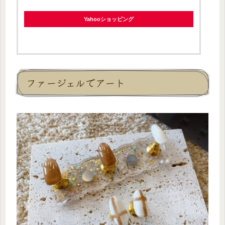
Yahooショッピング
ファージェルでアート