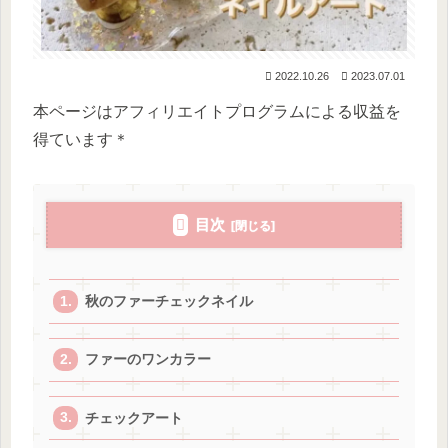
2022.10.26
2023.07.01
本ページはアフィリエイトプログラムによる収益を
得ています＊
目次
秋のファーチェックネイル
ファーのワンカラー
チェックアート