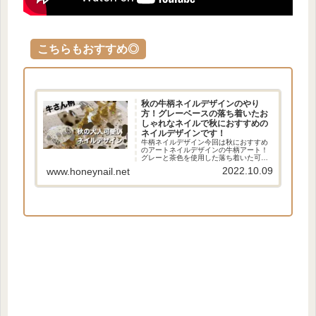
こちらもおすすめ◎
秋の牛柄ネイルデザインのやり
方！グレーベースの落ち着いたお
しゃれなネイルで秋におすすめの
ネイルデザインです！
牛柄ネイルデザイン今回は秋におすすめ
のアートネイルデザインの牛柄アート！
グレーと茶色を使用した落ち着いた可愛
いネイルアートです！牛柄アートは大人
2022.10.09
www.honeynail.net
可愛いネイルデザインで秋冬には欠かせ
ないネイルデザインですね！サロンでも
べっ甲ネイルと並ぶくらい...