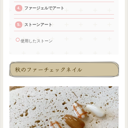
ファージェルでアート
ストーンアート
使用したストーン
秋のファーチェックネイル