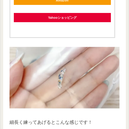
Amazon
Yahooショッピング
細長く練ってあげるとこんな感じです！