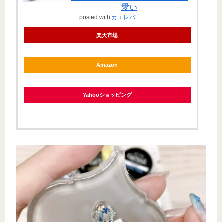
愛い
posted with
カエレバ
楽天市場
Amazon
Yahooショッピング