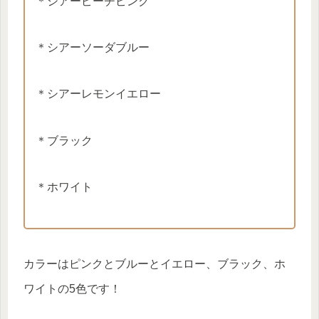
＊シアーピーチピンク
＊シアーソーダブルー
＊シアーレモンイエロー
＊ブラック
＊ホワイト
カラーはピンクとブルーとイエロー、ブラック、ホ
ワイトの5色です！