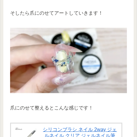
そしたら爪にのせてアートしていきます！
爪にのせて整えるとこんな感じです！
シリコンブラシ ネイル 2way ジェ
ルネイル クリア ジェルネイル筆