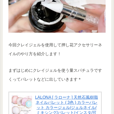
今回クレイジェルを使用して押し花アクセサリーネ
イルのやり方を紹介します！
まずはじめにクレイジェルを使う量スパチュラです
くってパレットなどに出していきます＊
LALONA [ ラローナ ] 天然石風樹脂
ネイルパレット ( 3色 ) カラーパレ
ット カラージェル/ジェルネイル/
ミキシング/パレット/インスタ/可