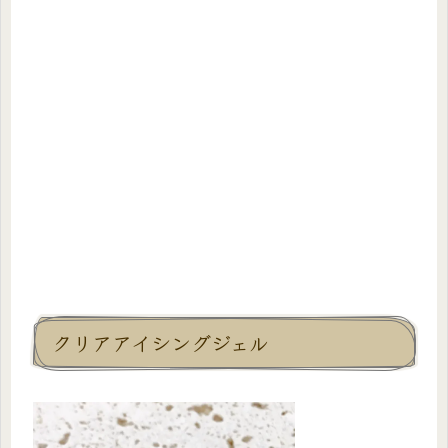
クリアアイシングジェル