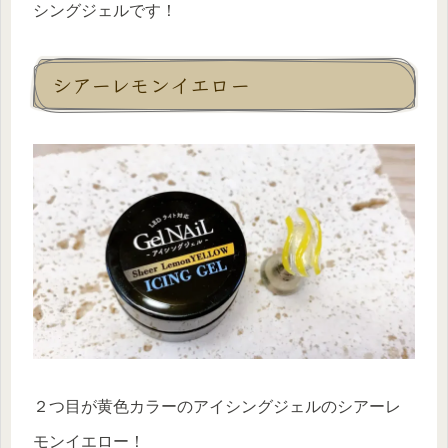
シングジェルです！
シアーレモンイエロー
２つ目が黄色カラーのアイシングジェルのシアーレ
モンイエロー！