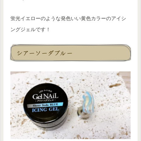
蛍光イエローのような発色いい黄色カラーのアイシ
ングジェルです！
シアーソーダブルー