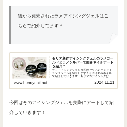
後から発売されたラメアイシングジェルはこ
ちらで紹介してます＊
セリア新作アイシングジェルのラメゴー
ルドとラメシルバーで囲みネイルアート
を紹介＊
ラメアイシングジェル今回はセリアのラメアイ
シングジェルを紹介します！今回は囲みネイル
で紹介していきます！セリアのアイシングはこ
ちらで紹介してます！ラメシルバー1色目がラメ
2024.11.21
www.honeynail.net
シルバーのアイシングジェル！重ためのテクス
チャーのジェルで細かいシルバ...
今回はそのアイシングジェルを実際にアートして紹
介していきます！