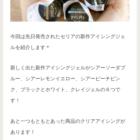
今回は先日発売されたセリアの新作アイシングジェ
ルを紹介します＊
新しく出た新作アイシングジェルがシアーソーダブ
ルー、シアーレモンイエロー、シアーピーチピン
ク、ブラックとホワイト、クレイジェルの６つで
す！
あと一つもともとあった商品のクリアアイシングが
あります！