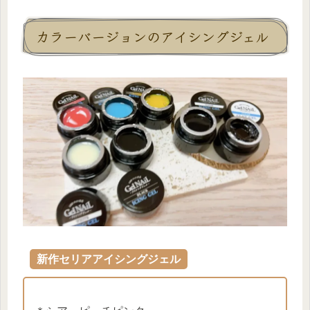
カラーバージョンのアイシングジェル
新作セリアアイシングジェル