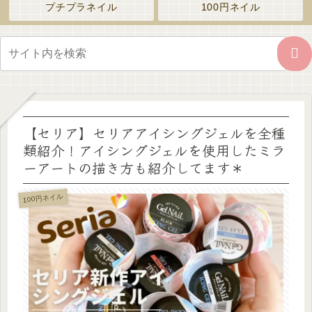
プチプラネイル
100円ネイル
【セリア】セリアアイシングジェルを全種
類紹介！アイシングジェルを使用したミラ
ーアートの描き方も紹介してます＊
100円ネイル