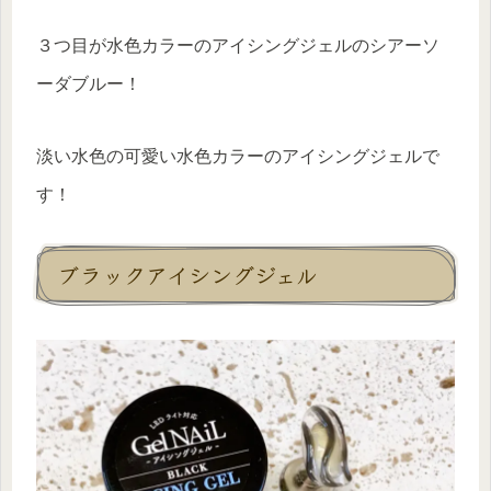
３つ目が水色カラーのアイシングジェルのシアーソ
ーダブルー！
淡い水色の可愛い水色カラーのアイシングジェルで
す！
ブラックアイシングジェル