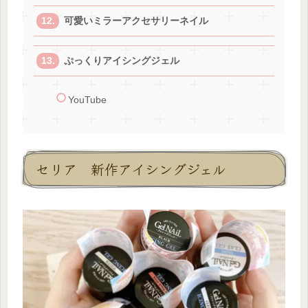
可愛いミラーアクセサリーネイル
ぷっくりアイシングジェル
YouTube
セリア 新作アイシングジェル