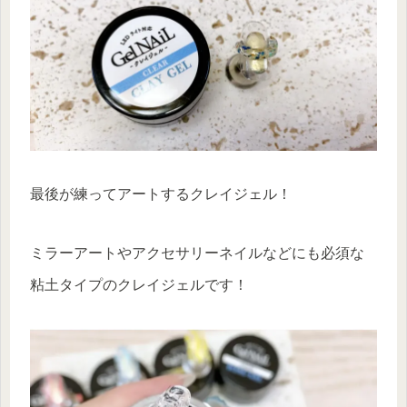
最後が練ってアートするクレイジェル！
ミラーアートやアクセサリーネイルなどにも必須な
粘土タイプのクレイジェルです！