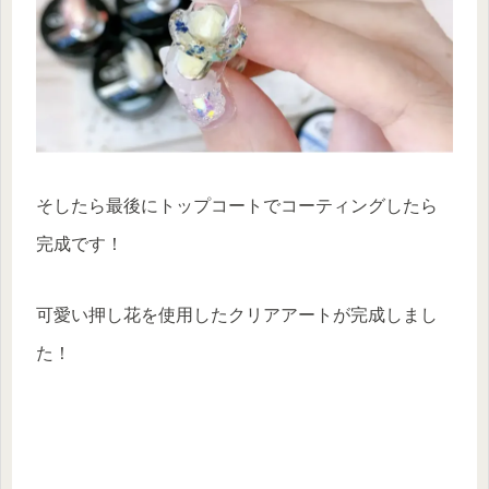
そしたら最後にトップコートでコーティングしたら
完成です！
可愛い押し花を使用したクリアアートが完成しまし
た！