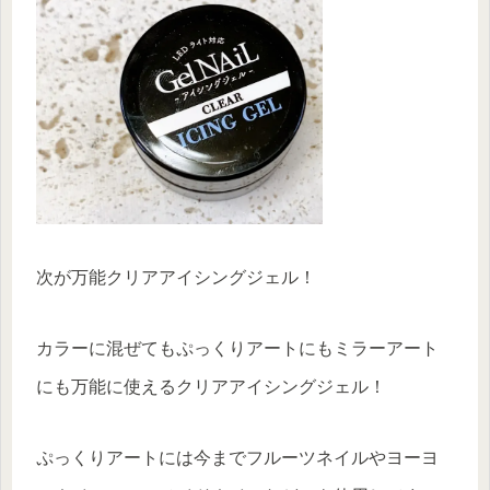
次が万能クリアアイシングジェル！
カラーに混ぜてもぷっくりアートにもミラーアート
にも万能に使えるクリアアイシングジェル！
ぷっくりアートには今までフルーツネイルやヨーヨ