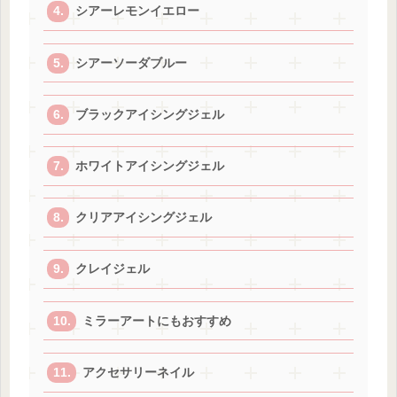
シアーレモンイエロー
シアーソーダブルー
ブラックアイシングジェル
ホワイトアイシングジェル
クリアアイシングジェル
クレイジェル
ミラーアートにもおすすめ
アクセサリーネイル