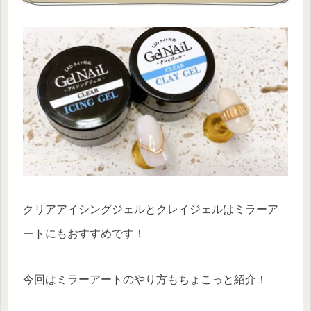
クリアアイシングジェルとクレイジェルはミラーア
ートにもおすすめです！
今回はミラーアートのやり方もちょこっと紹介！