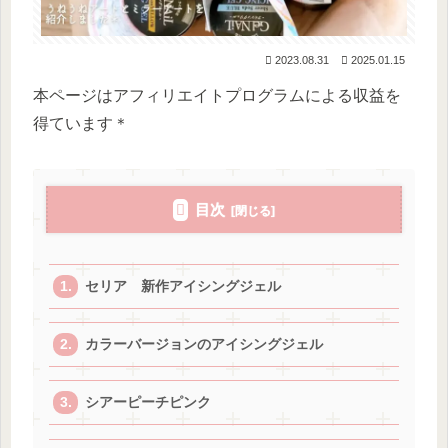
2023.08.31
2025.01.15
本ページはアフィリエイトプログラムによる収益を
得ています＊
目次
セリア 新作アイシングジェル
カラーバージョンのアイシングジェル
シアーピーチピンク