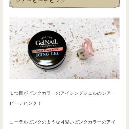
シアーピーチピンク
１つ目がピンクカラーのアイシングジェルのシアー
ピーチピンク！
コーラルピンクのような可愛いピンクカラーのアイ