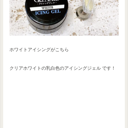
ホワイトアイシングがこちら
クリアホワイトの乳白色のアイシングジェル です！