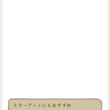
ミラーアートにもおすすめ