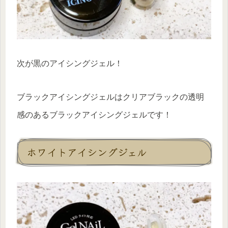
次が黒のアイシングジェル！
ブラックアイシングジェルはクリアブラックの透明
感のあるブラックアイシングジェルです！
ホワイトアイシングジェル